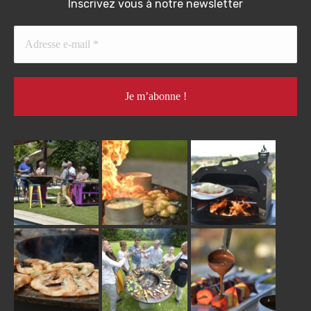
Inscrivez vous à notre newsletter