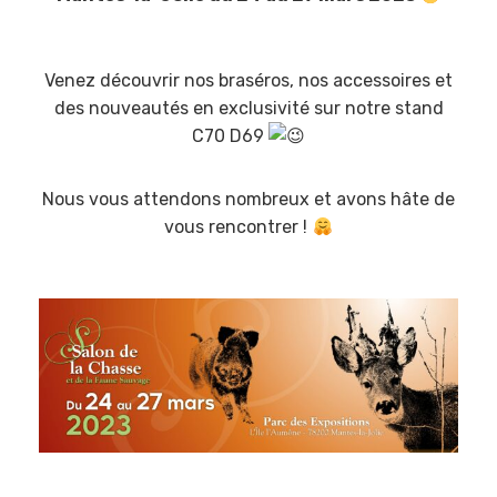
Venez découvrir nos braséros, nos accessoires et
des nouveautés en exclusivité sur notre stand
C70 D69
Nous vous attendons nombreux et avons hâte de
vous rencontrer !