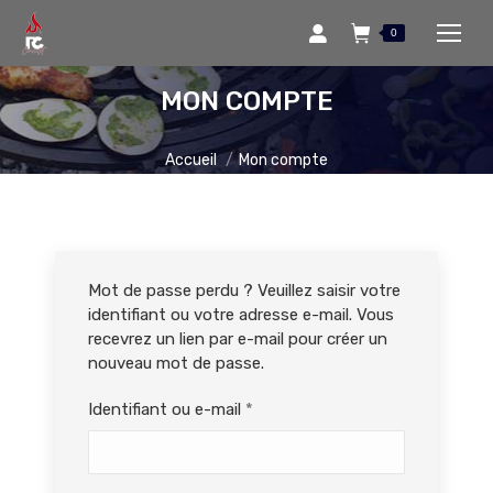
0
MON COMPTE
Vous êtes ici :
Accueil
Mon compte
Mot de passe perdu ? Veuillez saisir votre
identifiant ou votre adresse e-mail. Vous
recevrez un lien par e-mail pour créer un
nouveau mot de passe.
Obligatoire
Identifiant ou e-mail
*