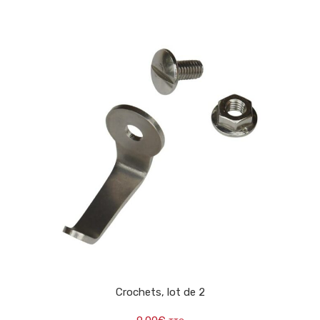
Crochets, lot de 2