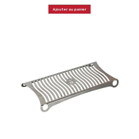
Ajouter au panier