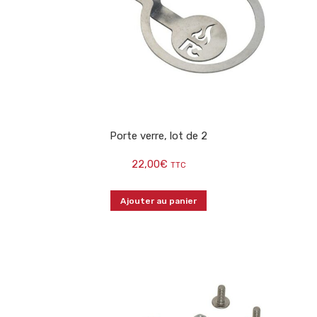
Porte verre, lot de 2
22,00
€
TTC
Ajouter au panier