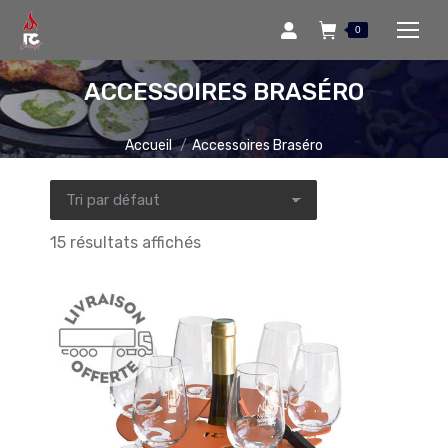
0
ACCESSOIRES BRASÉRO
Vous êtes ici :
Accueil
Accessoires Braséro
15 résultats affichés