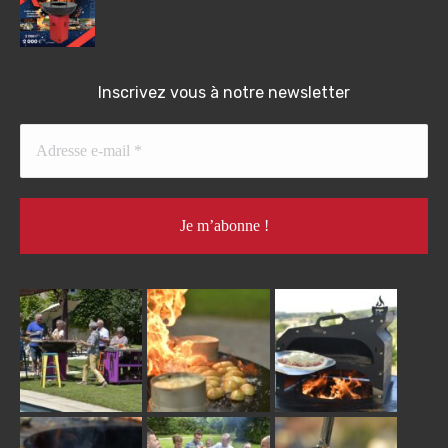
Inscrivez vous à notre newsletter