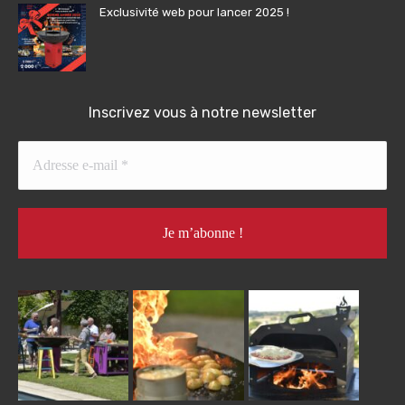
Exclusivité web pour lancer 2025 !
Inscrivez vous à notre newsletter