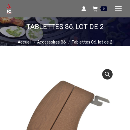
0
TABLETTES 86, LOT DE 2
Vous êtes ici :
Accueil
Accessoires 86
Tablettes 86, lot de 2